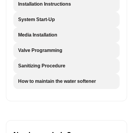
Installation Instructions
System Start-Up
Media Installation
Valve Programming
Sanitizing Procedure
How to maintain the water softener