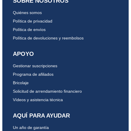
SOBRE NOSOTROS
Quiénes somos
Política de privacidad
Política de envíos
Política de devoluciones y reembolsos
APOYO
Gestionar suscripciones
Programa de afiliados
Bricolaje
Solicitud de arrendamiento financiero
Vídeos y asistencia técnica
AQUÍ PARA AYUDAR
Un año de garantía