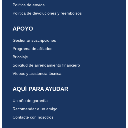
Política de envíos
Política de devoluciones y reembolsos
APOYO
Gestionar suscripciones
Programa de afiliados
Bricolaje
Solicitud de arrendamiento financiero
Vídeos y asistencia técnica
AQUÍ PARA AYUDAR
Un año de garantía
Recomendar a un amigo
Contacte con nosotros