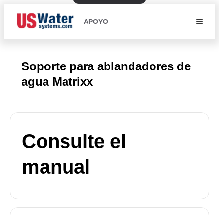
APOYO
Soporte para ablandadores de
agua Matrixx
Consulte el
manual