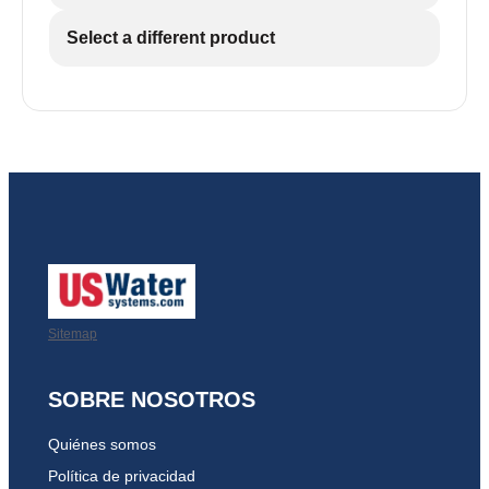
Select a different product
Sitemap
SOBRE NOSOTROS
Quiénes somos
Política de privacidad