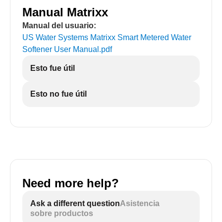
Manual Matrixx
Manual del usuario:
US Water Systems Matrixx Smart Metered Water
Softener User Manual
.pdf
Esto fue útil
Esto no fue útil
Need more help?
Ask a different question
Asistencia
sobre productos