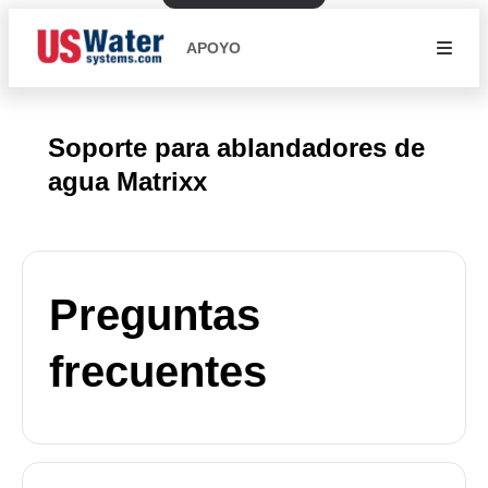
APOYO
Soporte para ablandadores de
agua Matrixx
Preguntas
frecuentes