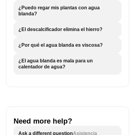
¿Puedo regar mis plantas con agua
blanda?
¿El descalcificador elimina el hierro?
¿Por qué el agua blanda es viscosa?
¿El agua blanda es mala para un
calentador de agua?
Need more help?
Ask a different question
Asistencia