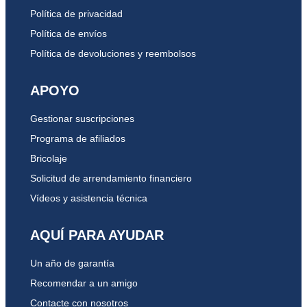
Política de privacidad
Política de envíos
Política de devoluciones y reembolsos
APOYO
Gestionar suscripciones
Programa de afiliados
Bricolaje
Solicitud de arrendamiento financiero
Vídeos y asistencia técnica
AQUÍ PARA AYUDAR
Un año de garantía
Recomendar a un amigo
Contacte con nosotros