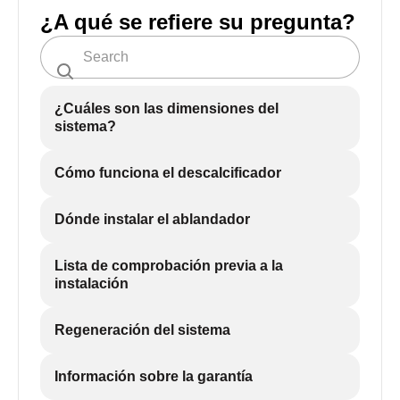
¿A qué se refiere su pregunta?
¿Cuáles son las dimensiones del
sistema?
Cómo funciona el descalcificador
Dónde instalar el ablandador
Lista de comprobación previa a la
instalación
Regeneración del sistema
Información sobre la garantía