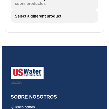
sobre productos
Select a different product
Sitemap
SOBRE NOSOTROS
Quiénes somos