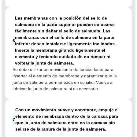
Las membranas con la posición del sello de
salmuera en la parte superior pueden colocarse
fácilmente sin dañar el sello de salmuera. Las
membranas con el sello de salmuera en la parte
6
inferior deben instalarse ligeramente inclinadas.
Inserte la membrana girando ligeramente el
elemento y teniendo cuidado de no romper ni
voltear la junta de salmuera.
Se debe utilizar un movimiento de torsión lento para
insertar el elemento de membrana y garantizar que la
junta de salmuera permanezca en su sitio. Vuelva a
lubricar la junta de salmuera si es necesario.
Con un movimiento suave y constante, empuje el
elemento de membrana dentro de la carcasa para
7
que la junta de salmuera entre en la carcasa sin
salirse de la ranura de la junta de salmuera.