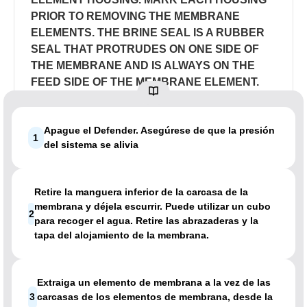
PRIOR TO REMOVING THE MEMBRANE
ELEMENTS. THE BRINE SEAL IS A RUBBER
SEAL THAT PROTRUDES ON ONE SIDE OF
THE MEMBRANE AND IS ALWAYS ON THE
FEED SIDE OF THE MEMBRANE ELEMENT.
Apague el Defender. Asegúrese de que la presión
1
del sistema se alivia
Retire la manguera inferior de la carcasa de la
membrana y déjela escurrir. Puede utilizar un cubo
2
para recoger el agua. Retire las abrazaderas y la
tapa del alojamiento de la membrana.
Extraiga un elemento de membrana a la vez de las
3
carcasas de los elementos de membrana, desde la