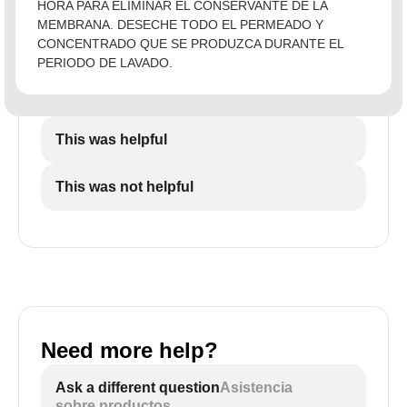
HORA PARA ELIMINAR EL CONSERVANTE DE LA
MEMBRANA. DESECHE TODO EL PERMEADO Y
CONCENTRADO QUE SE PRODUZCA DURANTE EL
PERIODO DE LAVADO.
This was helpful
This was not helpful
Need more help?
Ask a different question
Asistencia
sobre productos