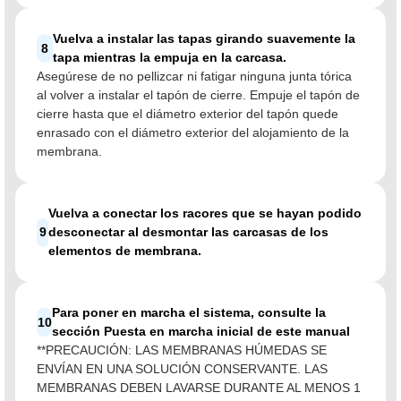
Vuelva a instalar las tapas girando suavemente la
8
tapa mientras la empuja en la carcasa.
Asegúrese de no pellizcar ni fatigar ninguna junta tórica
al volver a instalar el tapón de cierre. Empuje el tapón de
cierre hasta que el diámetro exterior del tapón quede
enrasado con el diámetro exterior del alojamiento de la
membrana.
Vuelva a conectar los racores que se hayan podido
9
desconectar al desmontar las carcasas de los
elementos de membrana.
Para poner en marcha el sistema, consulte la
10
sección Puesta en marcha inicial de este manual
**PRECAUCIÓN: LAS MEMBRANAS HÚMEDAS SE
ENVÍAN EN UNA SOLUCIÓN CONSERVANTE. LAS
MEMBRANAS DEBEN LAVARSE DURANTE AL MENOS 1