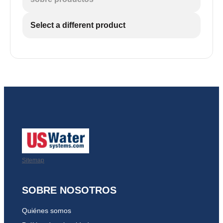
Select a different product
Sitemap
SOBRE NOSOTROS
Quiénes somos