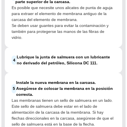
parte superior de la carcasa.
Es posible que necesite unos alicates de punta de aguja
para extraer el elemento de membrana antiguo de la
carcasa del elemento de membrana.
Se deben usar guantes para evitar la contaminación y
también para protegerse las manos de las fibras de
vidrio.
Lubrique la junta de salmuera con un lubricante
4
no derivado del petróleo, Silicona DC 111.
Instale la nueva membrana en la carcasa.
5
Asegúrese de colocar la membrana en la posición
correcta.
Las membranas tienen un sello de salmuera en un lado.
Este sello de salmuera debe estar en el lado de
alimentación de la carcasa de la membrana. Si hay
flechas direccionales en la carcasa, asegúrese de que el
sello de salmuera está en la base de la flecha.