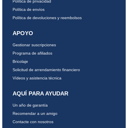
Política de privacidad
Política de envíos
Política de devoluciones y reembolsos
APOYO
Gestionar suscripciones
Programa de afiliados
Bricolaje
Solicitud de arrendamiento financiero
Vídeos y asistencia técnica
AQUÍ PARA AYUDAR
Un año de garantía
Recomendar a un amigo
Contacte con nosotros