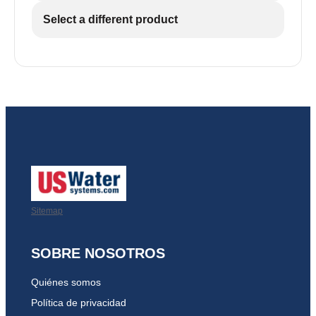
Select a different product
Sitemap
SOBRE NOSOTROS
Quiénes somos
Política de privacidad