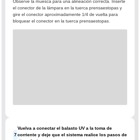
Observe la muesca para una alineación correcta. Inserte
el conector de la lámpara en la tuerca prensaestopas y
gire el conector aproximadamente 1/4 de vuelta para
bloquear el conector en la tuerca prensaestopas.
Vuelva a conectar el balasto UV a la toma de
7
corriente y deje que el sistema realice los pasos de