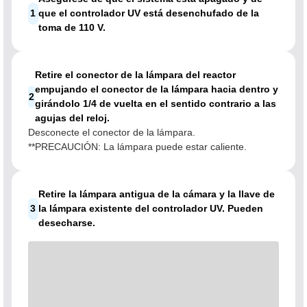
1
que el controlador UV está desenchufado de la
toma de 110 V.
Retire el conector de la lámpara del reactor
empujando el conector de la lámpara hacia dentro y
2
girándolo 1/4 de vuelta en el sentido contrario a las
agujas del reloj.
Desconecte el conector de la lámpara.
**PRECAUCIÓN: La lámpara puede estar caliente.
Retire la lámpara antigua de la cámara y la llave de
3
la lámpara existente del controlador UV. Pueden
desecharse.