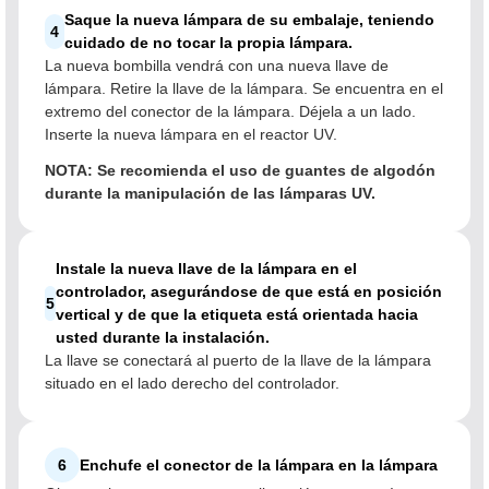
Saque la nueva lámpara de su embalaje, teniendo
4
cuidado de no tocar la propia lámpara.
La nueva bombilla vendrá con una nueva llave de
lámpara. Retire la llave de la lámpara. Se encuentra en el
extremo del conector de la lámpara. Déjela a un lado.
Inserte la nueva lámpara en el reactor UV.
NOTA: Se recomienda el uso de guantes de algodón
durante la manipulación de las lámparas UV.
Instale la nueva llave de la lámpara en el
controlador, asegurándose de que está en posición
5
vertical y de que la etiqueta está orientada hacia
usted durante la instalación.
La llave se conectará al puerto de la llave de la lámpara
situado en el lado derecho del controlador.
6
Enchufe el conector de la lámpara en la lámpara