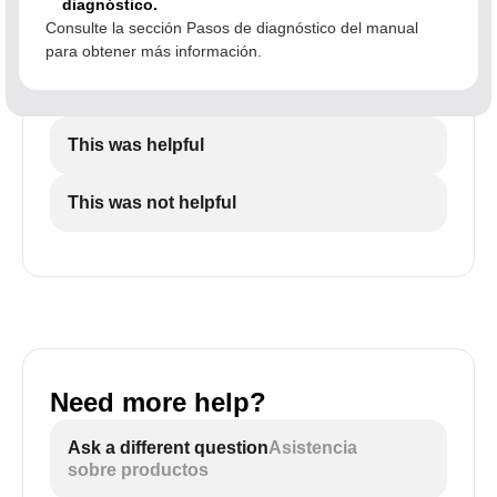
diagnóstico.
Consulte la sección Pasos de diagnóstico del manual
para obtener más información.
This was helpful
This was not helpful
Need more help?
Ask a different question
Asistencia
sobre productos