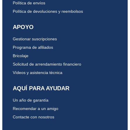
Política de envíos
Política de devoluciones y reembolsos
APOYO
Gestionar suscripciones
Programa de afiliados
Bricolaje
Solicitud de arrendamiento financiero
Vídeos y asistencia técnica
AQUÍ PARA AYUDAR
Un año de garantía
Recomendar a un amigo
Contacte con nosotros