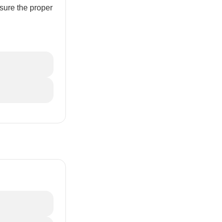
nsure the proper