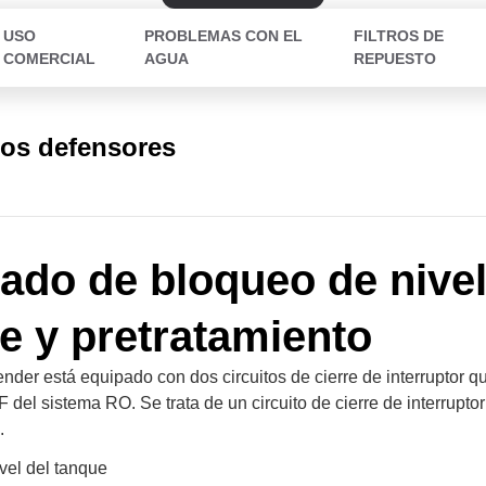
USO
PROBLEMAS CON EL
FILTROS DE
COMERCIAL
AGUA
REPUESTO
los defensores
ado de bloqueo de nivel
e y pretratamiento
nder está equipado con dos circuitos de cierre de interruptor qu
del sistema RO. Se trata de un circuito de cierre de interruptor
.
vel del tanque