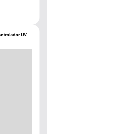
ontrolador UV.