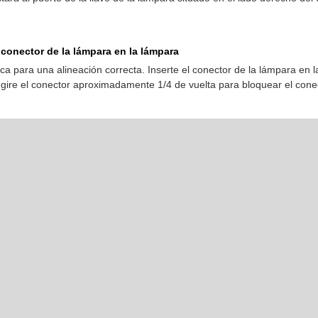
 conector de la lámpara en la lámpara
a para una alineación correcta. Inserte el conector de la lámpara en l
gire el conector aproximadamente 1/4 de vuelta para bloquear el conec