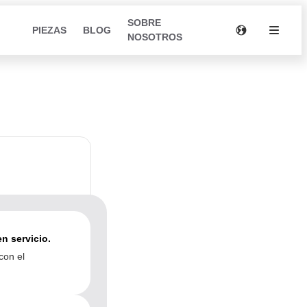
SOBRE
PIEZAS
BLOG
NOSOTROS
n servicio.
con el