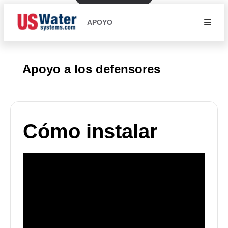
APOYO
Apoyo a los defensores
Cómo instalar