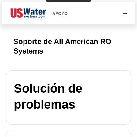
APOYO
Soporte de All American RO
Systems
Solución de
problemas