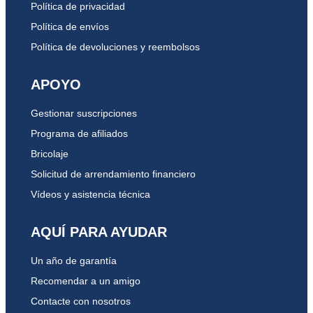
Política de privacidad
Política de envíos
Política de devoluciones y reembolsos
APOYO
Gestionar suscripciones
Programa de afiliados
Bricolaje
Solicitud de arrendamiento financiero
Vídeos y asistencia técnica
AQUÍ PARA AYUDAR
Un año de garantía
Recomendar a un amigo
Contacte con nosotros