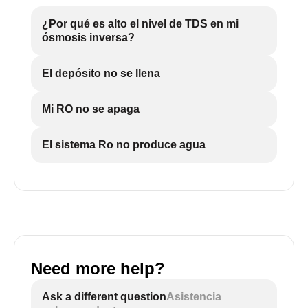
¿Por qué es alto el nivel de TDS en mi
ósmosis inversa?
El depósito no se llena
Mi RO no se apaga
El sistema Ro no produce agua
Need more help?
Ask a different question
Asistencia