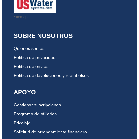
Sitemap
SOBRE NOSOTROS
Quiénes somos
Política de privacidad
Política de envíos
Política de devoluciones y reembolsos
APOYO
Gestionar suscripciones
Programa de afiliados
Bricolaje
Solicitud de arrendamiento financiero