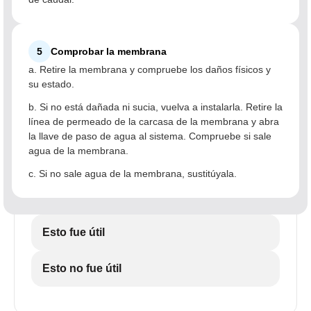
5
Comprobar la membrana
a. Retire la membrana y compruebe los daños físicos y
su estado.
b. Si no está dañada ni sucia, vuelva a instalarla. Retire la
línea de permeado de la carcasa de la membrana y abra
la llave de paso de agua al sistema. Compruebe si sale
agua de la membrana.
c. Si no sale agua de la membrana, sustitúyala.
Esto fue útil
Esto no fue útil