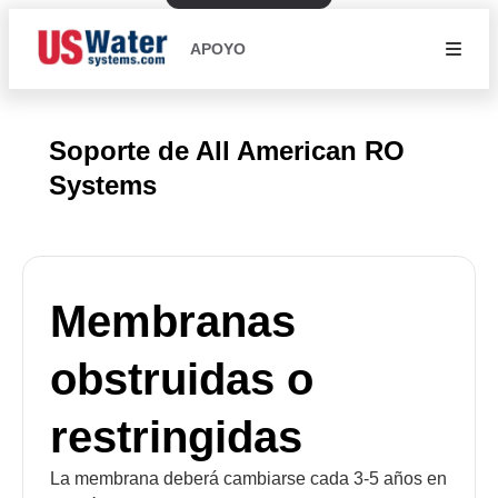
APOYO
Soporte de All American RO
Systems
Membranas
obstruidas o
restringidas
La membrana deberá cambiarse cada 3-5 años en