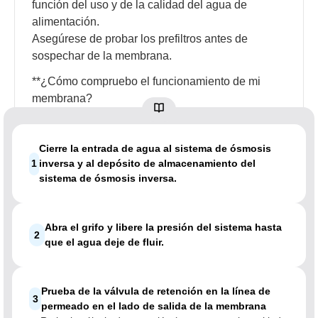
función del uso y de la calidad del agua de
alimentación.
Asegúrese de probar los prefiltros antes de
sospechar de la membrana.
**¿Cómo compruebo el funcionamiento de mi
membrana?
Cierre la entrada de agua al sistema de ósmosis
1
inversa y al depósito de almacenamiento del
sistema de ósmosis inversa.
Abra el grifo y libere la presión del sistema hasta
2
que el agua deje de fluir.
Prueba de la válvula de retención en la línea de
3
permeado en el lado de salida de la membrana