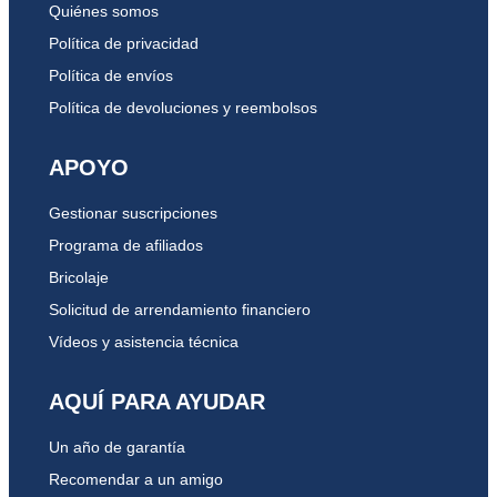
Quiénes somos
Política de privacidad
Política de envíos
Política de devoluciones y reembolsos
APOYO
Gestionar suscripciones
Programa de afiliados
Bricolaje
Solicitud de arrendamiento financiero
Vídeos y asistencia técnica
AQUÍ PARA AYUDAR
Un año de garantía
Recomendar a un amigo