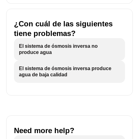
¿Con cuál de las siguientes
tiene problemas?
El sistema de ósmosis inversa no
produce agua
El sistema de ósmosis inversa produce
agua de baja calidad
Need more help?