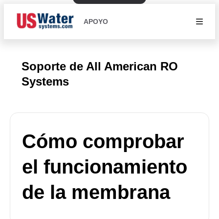
APOYO
Soporte de All American RO
Systems
Cómo comprobar
el funcionamiento
de la membrana