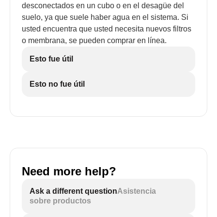
desconectados en un cubo o en el desagüe del
suelo, ya que suele haber agua en el sistema. Si
usted encuentra que usted necesita nuevos filtros
o membrana, se pueden comprar en línea.
Esto fue útil
Esto no fue útil
Need more help?
Ask a different question
Asistencia
sobre productos