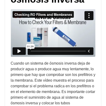
Cuando un sistema de ósmosis inversa deja de
producir agua o produce agua muy lentamente, lo
primero que hay que comprobar son los prefiltros y
la membrana. Este vídeo muestra el proceso para
comprobar si el problema radica en los prefiltros o
en el elemento de membrana. Es importante cortar
primero el suministro de agua al sistema de
ósmosis inversa y colocar los tubos