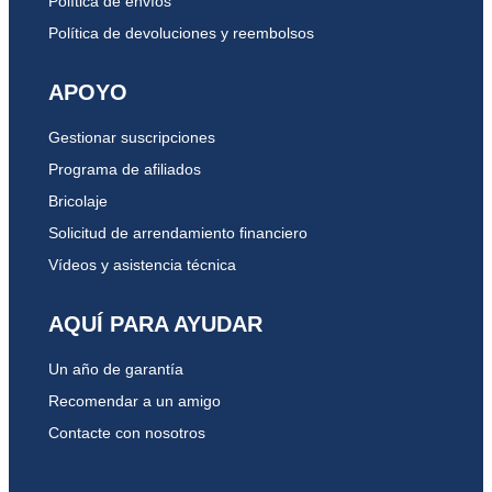
Política de envíos
Política de devoluciones y reembolsos
APOYO
Gestionar suscripciones
Programa de afiliados
Bricolaje
Solicitud de arrendamiento financiero
Vídeos y asistencia técnica
AQUÍ PARA AYUDAR
Un año de garantía
Recomendar a un amigo
Contacte con nosotros