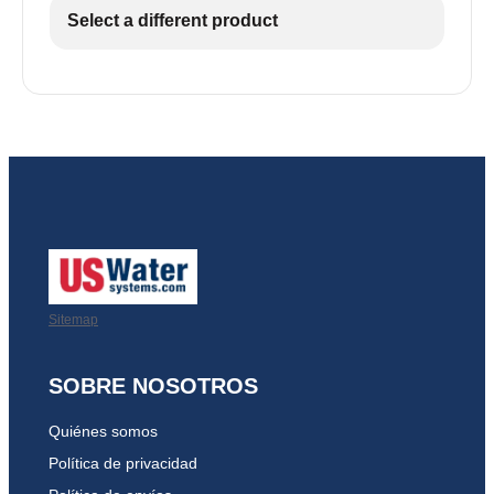
Select a different product
Sitemap
SOBRE NOSOTROS
Quiénes somos
Política de privacidad