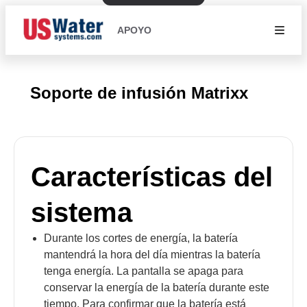
APOYO
Soporte de infusión Matrixx
Características del
sistema
Durante los cortes de energía, la batería
mantendrá la hora del día mientras la batería
tenga energía. La pantalla se apaga para
conservar la energía de la batería durante este
tiempo. Para confirmar que la batería está