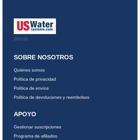
Sitemap
SOBRE NOSOTROS
Quiénes somos
Política de privacidad
Política de envíos
Política de devoluciones y reembolsos
APOYO
Gestionar suscripciones
Programa de afiliados