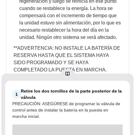
regeneración y luego se reinicia en ese punto
cuando se restablece la energía. La hora se
compensará con el incremento de tiempo que
la unidad estuvo sin alimentación, por lo que es
necesario restablecer la hora del día en la
unidad. Ningún otro sistema se verá afectado.
**ADVERTENCIA: NO INSTALE LA BATERÍA DE
RESERVA HASTA QUE EL SISTEMA HAYA
SIDO PROGRAMADO Y SE HAYA
COMPLETADO LA PUESTA EN MARCHA.
Retire los dos tornillos de la parte posterior de la
1
válvula
PRECAUCIÓN: ASEGÚRESE de programar la válvula de
control antes de instalar la batería en la puesta en
marcha inicial.