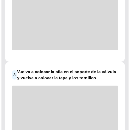
Vuelva a colocar la pila en el soporte de la válvula
3
y vuelva a colocar la tapa y los tornillos.