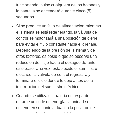
funcionando, pulse cualquiera de los botones y
la pantalla se encenderá durante cinco (5)
segundos.
Si se produce un fallo de alimentación mientras
el sistema se está regenerando, la válvula de
control se motorizará a una posición de cierre
para evitar el flujo constante hacia el drenaje.
Dependiendo de la presión del sistema y de
otros factores, es posible que se observe una
reducción del flujo hacia el desagüe durante
este paso. Una vez restablecido el suministro
eléctrico, la válvula de control regresará y
terminará el ciclo donde lo dejó antes de la
interrupción del suministro eléctrico.
Cuando se utiliza sin batería de respaldo,
durante un corte de energía, la unidad se
detiene en su punto actual en la posición de