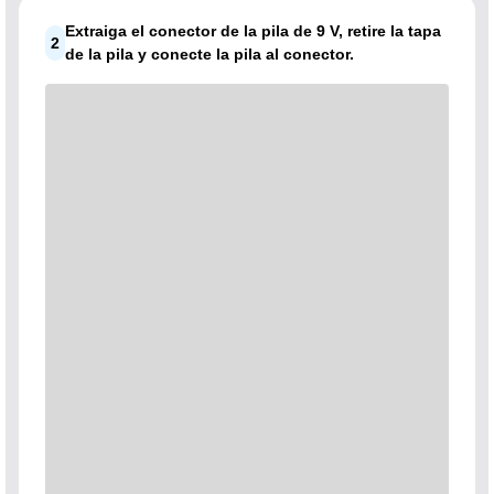
Extraiga el conector de la pila de 9 V, retire la tapa
2
de la pila y conecte la pila al conector.