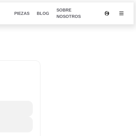
SOBRE
PIEZAS
BLOG
NOSOTROS