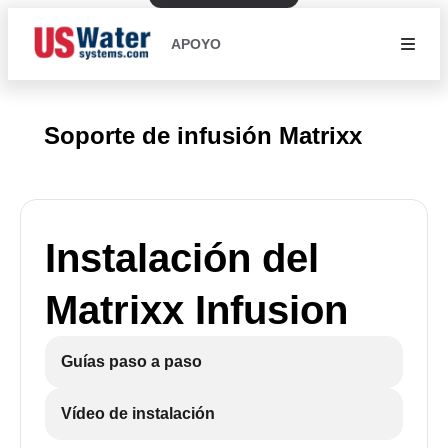
APOYO
Soporte de infusión Matrixx
Instalación del
Matrixx Infusion
Guías paso a paso
Vídeo de instalación