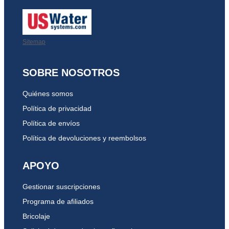
Sitemap
SOBRE NOSOTROS
Quiénes somos
Política de privacidad
Política de envíos
Política de devoluciones y reembolsos
APOYO
Gestionar suscripciones
Programa de afiliados
Bricolaje